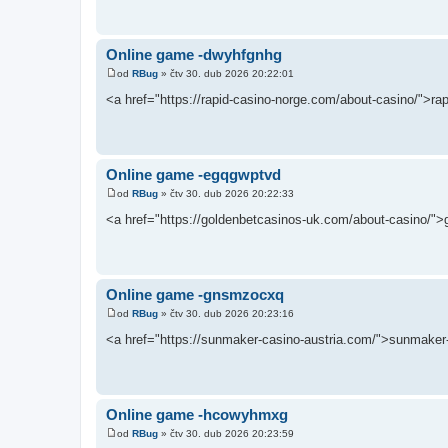
p
ě
v
e
Online game -dwyhfgnhg
k
od
RBug
»
čtv 30. dub 2026 20:22:01
P
ř
<a href="https://rapid-casino-norge.com/about-casino/">ra
í
s
p
ě
v
e
Online game -egqgwptvd
k
od
RBug
»
čtv 30. dub 2026 20:22:33
P
ř
<a href="https://goldenbetcasinos-uk.com/about-casino/"
í
s
p
ě
v
e
Online game -gnsmzocxq
k
od
RBug
»
čtv 30. dub 2026 20:23:16
P
ř
<a href="https://sunmaker-casino-austria.com/">sunmaker
í
s
p
ě
v
e
Online game -hcowyhmxg
k
od
RBug
»
čtv 30. dub 2026 20:23:59
P