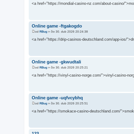
ř
<a href="https://mondial-casino-nz.com/about-casino/">mo
í
s
p
ě
v
e
Online game -ftgakogdo
k
od
RBug
»
čtv 30. dub 2026 20:24:38
P
ř
<a href="https://drip-casinos-deutschland.com/app-ios/">d
í
s
p
ě
v
e
Online game -gkwudtali
k
od
RBug
»
čtv 30. dub 2026 20:25:21
P
ř
<a href="https://vinyl-casino-norge.com/">vinyl-casino-no
í
s
p
ě
v
e
Online game -uqfvcybhq
k
od
RBug
»
čtv 30. dub 2026 20:25:51
P
ř
<a href="https://smokace-casino-deutschland.com/">smo
í
s
p
ě
v
e
123