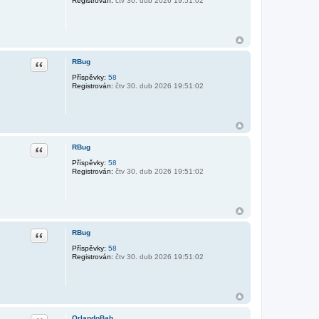
Registrován:
čtv 30. dub 2026 19:51:02
Citace
RBug
Příspěvky:
58
Registrován:
čtv 30. dub 2026 19:51:02
Citace
RBug
Příspěvky:
58
Registrován:
čtv 30. dub 2026 19:51:02
Citace
RBug
Příspěvky:
58
Registrován:
čtv 30. dub 2026 19:51:02
OrlandoBah