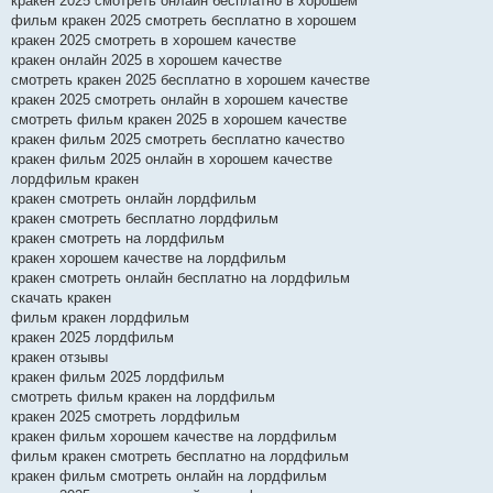
кракен 2025 смотреть онлайн бесплатно в хорошем
фильм кракен 2025 смотреть бесплатно в хорошем
кракен 2025 смотреть в хорошем качестве
кракен онлайн 2025 в хорошем качестве
смотреть кракен 2025 бесплатно в хорошем качестве
кракен 2025 смотреть онлайн в хорошем качестве
смотреть фильм кракен 2025 в хорошем качестве
кракен фильм 2025 смотреть бесплатно качество
кракен фильм 2025 онлайн в хорошем качестве
лордфильм кракен
кракен смотреть онлайн лордфильм
кракен смотреть бесплатно лордфильм
кракен смотреть на лордфильм
кракен хорошем качестве на лордфильм
кракен смотреть онлайн бесплатно на лордфильм
скачать кракен
фильм кракен лордфильм
кракен 2025 лордфильм
кракен отзывы
кракен фильм 2025 лордфильм
смотреть фильм кракен на лордфильм
кракен 2025 смотреть лордфильм
кракен фильм хорошем качестве на лордфильм
фильм кракен смотреть бесплатно на лордфильм
кракен фильм смотреть онлайн на лордфильм