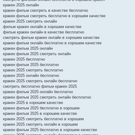
кракен 2025 онлайн
кракен фильм смотреть в качестве бесплатно
кракен фильм смотреть бесплатно в хорошем качестве
кракен 2025 смотреть онлайн
фильм кракен онлайн в хорошем качестве
фильм кракен онлайн в качестве бесплатно
смотреть фильм кракен онлайн в хорошем качестве
кракен фильм онлайн бесплатно в хорошем качестве
кракен фильм 2025 онлайн
кракен фильм 2025 смотреть онлайн
кракен 2025 бесплатно
кракен фильм 2025 бесплатно
кракен 2025 смотреть бесплатно
кракен 2025 онлайн бесплатно
кракен 2025 смотреть онлайн бесплатно
смотреть бесплатно фильм кракен 2025
кракен фильм 2025 онлайн бесплатно
кракен фильм 2025 смотреть онлайн бесплатно
кракен 2025 в хорошем качестве
кракен фильм 2025 бесплатно в хорошем
кракен фильм 2025 в хорошем качестве
кракен 2025 смотреть бесплатно в хорошем
кракен 2025 смотреть онлайн в хорошем
кракен фильм 2025 бесплатно в хорошем качестве