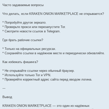
Часто задаваемые вопросы
Что делать, если KRAKEN ONION MARKETPLACE не открывается?
* Попробуйте другое зеркало.
* Проверьте прокси или перезапустите Tor.
* Смотрите новости ссылок в Telegram.
Где брать рабочие ссылки?
* Только на официальных ресурсах.
* Сохраняйте ссылки в надёжном месте и периодически обновляйте.
Как избежать фишинга?
* Не открывайте ссылки через обычный браузер.
* Используйте только Tor и VPN.
* Проверяйте корректный адрес сайта перед вводом логина.
---
Вывод
KRAKEN ONION MARKETPLACE — это один из надёжных