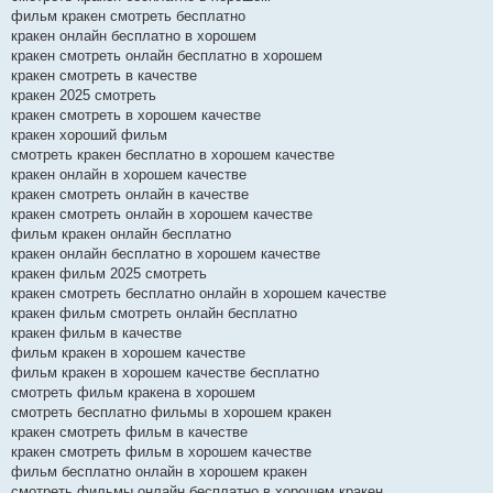
фильм кракен смотреть бесплатно
кракен онлайн бесплатно в хорошем
кракен смотреть онлайн бесплатно в хорошем
кракен смотреть в качестве
кракен 2025 смотреть
кракен смотреть в хорошем качестве
кракен хороший фильм
смотреть кракен бесплатно в хорошем качестве
кракен онлайн в хорошем качестве
кракен смотреть онлайн в качестве
кракен смотреть онлайн в хорошем качестве
фильм кракен онлайн бесплатно
кракен онлайн бесплатно в хорошем качестве
кракен фильм 2025 смотреть
кракен смотреть бесплатно онлайн в хорошем качестве
кракен фильм смотреть онлайн бесплатно
кракен фильм в качестве
фильм кракен в хорошем качестве
фильм кракен в хорошем качестве бесплатно
смотреть фильм кракена в хорошем
смотреть бесплатно фильмы в хорошем кракен
кракен смотреть фильм в качестве
кракен смотреть фильм в хорошем качестве
фильм бесплатно онлайн в хорошем кракен
смотреть фильмы онлайн бесплатно в хорошем кракен