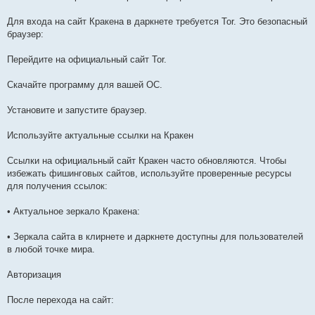
Для входа на сайт Кракена в даркнете требуется Tor. Это безопасный
браузер:
Перейдите на официальный сайт Tor.
Скачайте программу для вашей ОС.
Установите и запустите браузер.
Используйте актуальные ссылки на Кракен
Ссылки на официальный сайт Кракен часто обновляются. Чтобы
избежать фишинговых сайтов, используйте проверенные ресурсы
для получения ссылок:
• Актуальное зеркало Кракена:
• Зеркала сайта в клирнете и даркнете доступны для пользователей
в любой точке мира.
Авторизация
После перехода на сайт: