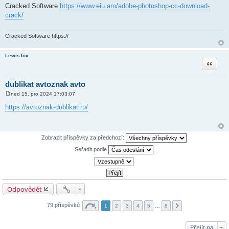
ř
Cracked Software
https://www.eiu.am/adobe-photoshop-cc-download-
í
crack/
s
p
ě
v
Cracked Software https://
e
k
LewisTox
Citace
dublikat avtoznak avto
ned 15. pro 2024 17:03:07
P
ř
https://avtoznak-dublikat.ru/
í
s
p
ě
v
Zobrazit příspěvky za předchozí:
e
k
Seřadit podle
Odpovědět
79 příspěvků
1
2
3
4
5
…
8
Přejít na