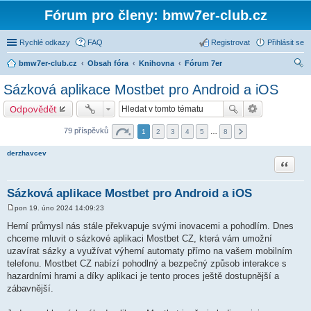
Fórum pro členy: bmw7er-club.cz
Rychlé odkazy
FAQ
Registrovat
Přihlásit se
bmw7er-club.cz
Obsah fóra
Knihovna
Fórum 7er
led
Sázková aplikace Mostbet pro Android a iOS
at
Odpovědět
79 příspěvků
1
2
3
4
5
…
8
derzhavcev
Citace
Sázková aplikace Mostbet pro Android a iOS
pon 19. úno 2024 14:09:23
P
ř
Herní průmysl nás stále překvapuje svými inovacemi a pohodlím. Dnes
í
chceme mluvit o sázkové aplikaci Mostbet CZ, která vám umožní
s
p
uzavírat sázky a využívat výherní automaty přímo na vašem mobilním
ě
telefonu. Mostbet CZ nabízí pohodlný a bezpečný způsob interakce s
v
e
hazardními hrami a díky aplikaci je tento proces ještě dostupnější a
k
zábavnější.