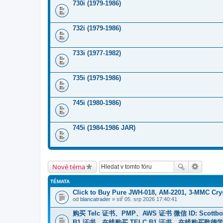
730i (1979-1986)
732i (1979-1986)
733i (1977-1982)
735i (1979-1986)
745i (1980-1986)
745i (1984-1986 JAR)
Nové téma
TÉMATA
Click to Buy Pure JWH-018, AM-2201, 3-MMC Cry
od
blancatrader
» stř 05. srp 2026 17:40:41
购买 Telc 证书、PMP、AWS 证书 微信 ID: Scottbowe
B1 证书、在线购买 TELC B1 证书、在线购买歌德学院