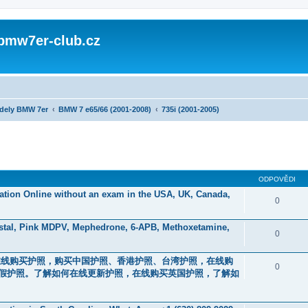
 bmw7er-club.cz
dely BMW 7er
BMW 7 e65/66 (2001-2008)
735i (2001-2005)
ODPOVĚDI
ication Online without an exam in the USA, UK, Canada,
0
stal, Pink MDPV, Mephedrone, 6-APB, Methoxetamine,
0
44）。在线购买护照，购买中国护照、香港护照、台湾护照，在线购
0
假护照。了解如何在线更新护照，在线购买英国护照，了解如