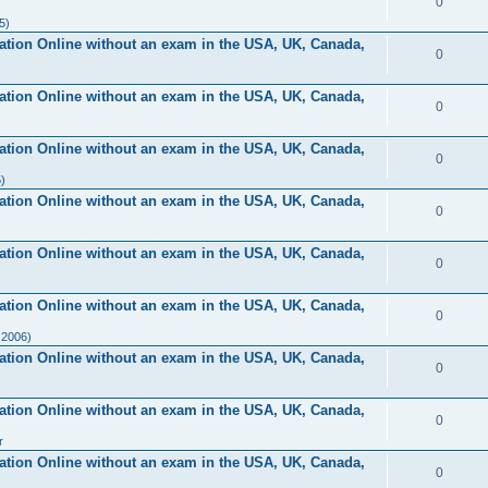
0
5)
ication Online without an exam in the USA, UK, Canada,
0
ication Online without an exam in the USA, UK, Canada,
0
ication Online without an exam in the USA, UK, Canada,
0
)
ication Online without an exam in the USA, UK, Canada,
0
ication Online without an exam in the USA, UK, Canada,
0
ication Online without an exam in the USA, UK, Canada,
0
 2006)
ication Online without an exam in the USA, UK, Canada,
0
ication Online without an exam in the USA, UK, Canada,
0
r
ication Online without an exam in the USA, UK, Canada,
0