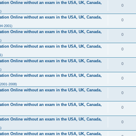
ication Online without an exam in the USA, UK, Canada,
0
)
ication Online without an exam in the USA, UK, Canada,
0
94-2001)
ication Online without an exam in the USA, UK, Canada,
0
)
ication Online without an exam in the USA, UK, Canada,
0
1)
ication Online without an exam in the USA, UK, Canada,
0
)
ication Online without an exam in the USA, UK, Canada,
0
(2001-2008)
ication Online without an exam in the USA, UK, Canada,
0
ication Online without an exam in the USA, UK, Canada,
0
ication Online without an exam in the USA, UK, Canada,
0
)
ication Online without an exam in the USA, UK, Canada,