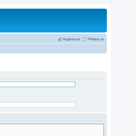
Registrovat
Přihlásit se