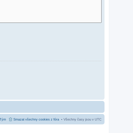
Tým
Smazat všechny cookies z fóra
Všechny časy jsou v
UTC