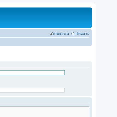
Registrovat
Přihlásit se