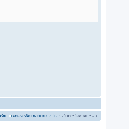
Tým
Smazat všechny cookies z fóra
Všechny časy jsou v
UTC