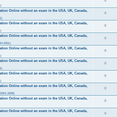
0
)
ication Online without an exam in the USA, UK, Canada,
0
1)
ication Online without an exam in the USA, UK, Canada,
0
)
ication Online without an exam in the USA, UK, Canada,
0
94-2001)
ication Online without an exam in the USA, UK, Canada,
0
)
ication Online without an exam in the USA, UK, Canada,
0
1)
ication Online without an exam in the USA, UK, Canada,
0
)
ication Online without an exam in the USA, UK, Canada,
0
(2001-2008)
ication Online without an exam in the USA, UK, Canada,
0
ication Online without an exam in the USA, UK, Canada,
0