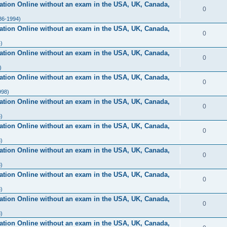
ication Online without an exam in the USA, UK, Canada,
0
86-1994)
ication Online without an exam in the USA, UK, Canada,
0
)
ication Online without an exam in the USA, UK, Canada,
0
)
ication Online without an exam in the USA, UK, Canada,
0
998)
ication Online without an exam in the USA, UK, Canada,
0
)
ication Online without an exam in the USA, UK, Canada,
0
)
ication Online without an exam in the USA, UK, Canada,
0
)
ication Online without an exam in the USA, UK, Canada,
0
)
ication Online without an exam in the USA, UK, Canada,
0
)
ication Online without an exam in the USA, UK, Canada,