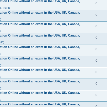
ication Online without an exam in the USA, UK, Canada,
0
86-1994)
ication Online without an exam in the USA, UK, Canada,
0
)
ication Online without an exam in the USA, UK, Canada,
0
)
ication Online without an exam in the USA, UK, Canada,
0
998)
ication Online without an exam in the USA, UK, Canada,
0
)
ication Online without an exam in the USA, UK, Canada,
0
)
ication Online without an exam in the USA, UK, Canada,
0
)
ication Online without an exam in the USA, UK, Canada,
0
)
ication Online without an exam in the USA, UK, Canada,
0
)
ication Online without an exam in the USA, UK, Canada,
0