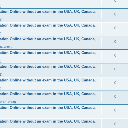
0
)
ication Online without an exam in the USA, UK, Canada,
0
1)
ication Online without an exam in the USA, UK, Canada,
0
)
ication Online without an exam in the USA, UK, Canada,
0
94-2001)
ication Online without an exam in the USA, UK, Canada,
0
)
ication Online without an exam in the USA, UK, Canada,
0
1)
ication Online without an exam in the USA, UK, Canada,
0
)
ication Online without an exam in the USA, UK, Canada,
0
(2001-2008)
ication Online without an exam in the USA, UK, Canada,
0
ication Online without an exam in the USA, UK, Canada,
0