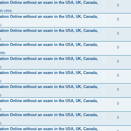
ication Online without an exam in the USA, UK, Canada,
0
86-1994)
ication Online without an exam in the USA, UK, Canada,
0
)
ication Online without an exam in the USA, UK, Canada,
0
)
ication Online without an exam in the USA, UK, Canada,
0
998)
ication Online without an exam in the USA, UK, Canada,
0
)
ication Online without an exam in the USA, UK, Canada,
0
)
ication Online without an exam in the USA, UK, Canada,
0
)
ication Online without an exam in the USA, UK, Canada,
0
)
ication Online without an exam in the USA, UK, Canada,
0
)
ication Online without an exam in the USA, UK, Canada,