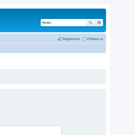
Registrovat
Přihlásit se