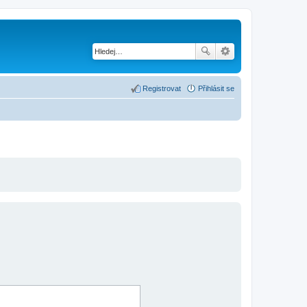
Registrovat
Přihlásit se