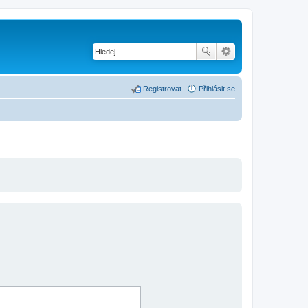
Registrovat
Přihlásit se