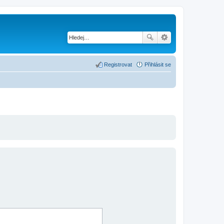
Registrovat
Přihlásit se